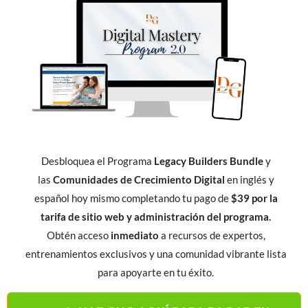
Desbloquea el Programa
Legacy Builders Bundle
y
las
Comunidades de Crecimiento Digital
en inglés y
español hoy mismo completando tu pago de
$39 por la
tarifa de sitio web y administración del programa.
Obtén acceso
inmediato
a recursos de expertos,
entrenamientos exclusivos y una comunidad vibrante lista
para apoyarte en tu éxito.